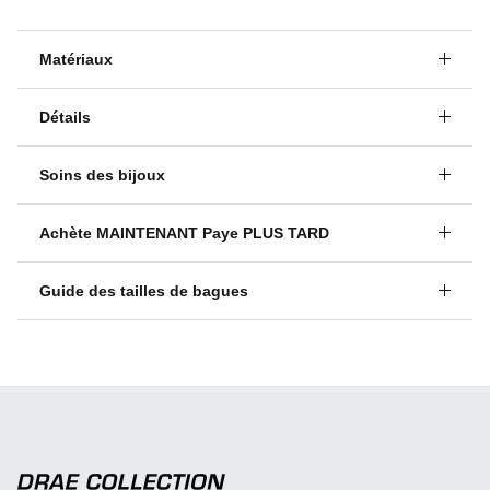
Matériaux
Détails
Soins des bijoux
Achète MAINTENANT Paye PLUS TARD
Guide des tailles de bagues