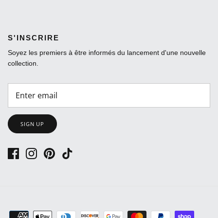
S'INSCRIRE
Soyez les premiers à être informés du lancement d'une nouvelle
collection.
SIGN UP