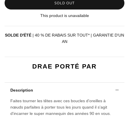
SOLD OUT
This product is unavailable
SOLDE D'ÉTÉ
| 40 % DE RABAIS SUR TOUT* | GARANTIE D'UN
AN
DRAE PORTÉ PAR
Description
Faites tourner les têtes avec ces boucles d'oreilles à
nœuds parfaites à porter tous les jours quand il s'agit
d'incarner le super mannequin des années 90 en vous.