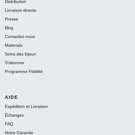
Distribution
Livraison directe
Presse
Blog
Contactez-nous
Materials
Soins des bijoux
S'abonner
Programme Fidélité
AIDE
Expédition et Livraison
Échanges
FAQ
Notre Garantie